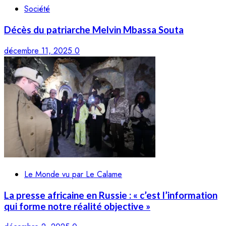
Société
Décès du patriarche Melvin Mbassa Souta
décembre 11, 2025
0
Le Monde vu par Le Calame
La presse africaine en Russie : « c’est l’information
qui forme notre réalité objective »