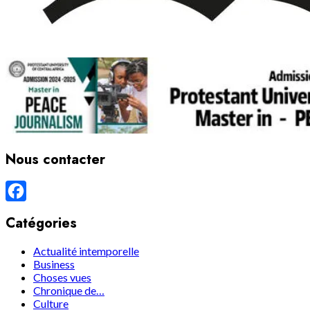
Nous contacter
Facebook
Catégories
Actualité intemporelle
Business
Choses vues
Chronique de…
Culture