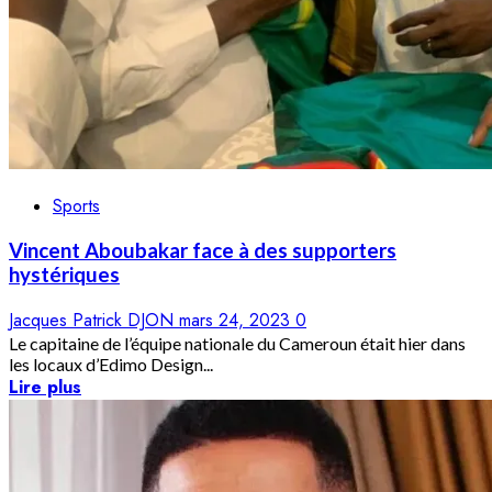
Sports
Vincent Aboubakar face à des supporters
hystériques
Jacques Patrick DJON
mars 24, 2023
0
Le capitaine de l’équipe nationale du Cameroun était hier dans
les locaux d’Edimo Design...
Lire plus