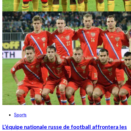
Sports
L’équipe nationale russe de football affrontera les