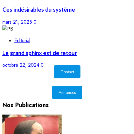
Ces indésirables du système
mars 21, 2025
0
Editorial
Le grand sphinx est de retour
octobre 22, 2024
0
Contact
Annonces
Nos Publications