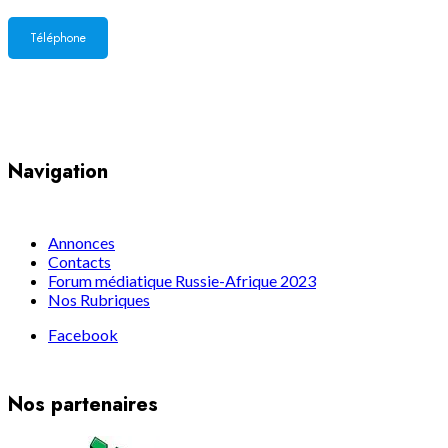
Téléphone
Yaoundé, Cameroun
Navigation
Annonces
Contacts
Forum médiatique Russie-Afrique 2023
Nos Rubriques
Facebook
Nos partenaires