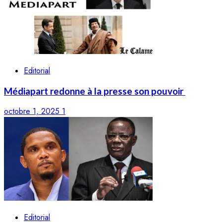
Editorial
Médiapart redonne à la presse son pouvoir
octobre 1, 2025
1
Editorial