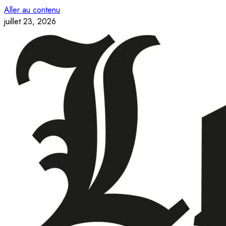
Aller au contenu
juillet 23, 2026