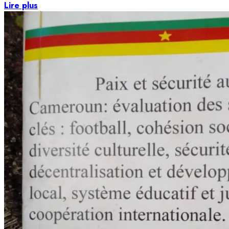
Lire plus