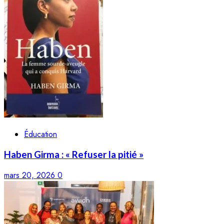
Éducation
Haben Girma : « Refuser la pitié »
mars 20, 2026
0