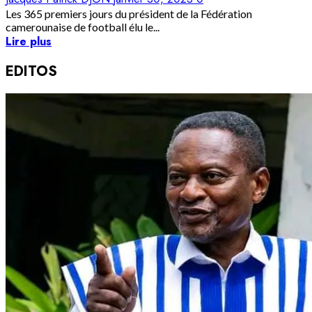
Les 365 premiers jours du président de la Fédération
camerounaise de football élu le...
Lire plus
EDITOS