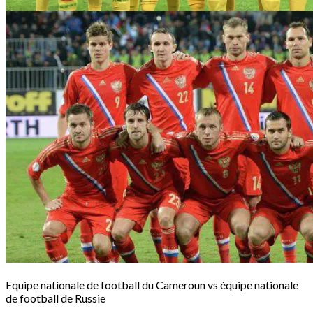
Equipe nationale de football du Cameroun vs équipe nationale
de football de Russie