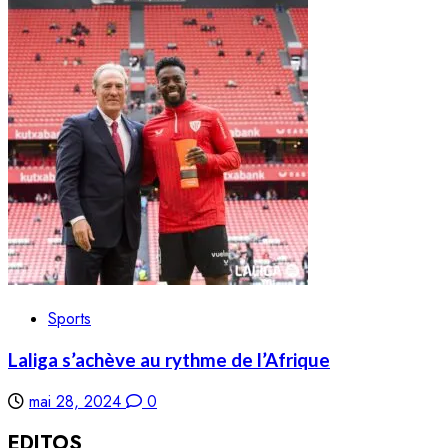
Sports
Laliga s’achève au rythme de l’Afrique
mai 28, 2024
0
EDITOS