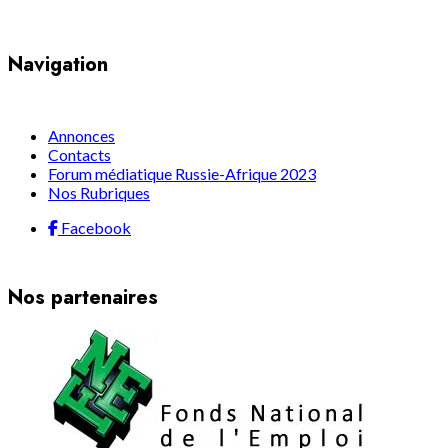
Navigation
Annonces
Contacts
Forum médiatique Russie-Afrique 2023
Nos Rubriques
Facebook
Nos partenaires