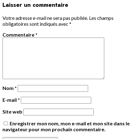
Laisser un commentaire
Votre adresse e-mail ne sera pas publiée.
Les champs
obligatoires sont indiqués avec
*
Commentaire
*
Nom
*
E-mail
*
Site web
Enregistrer mon nom, mon e-mail et mon site dans le
navigateur pour mon prochain commentaire.