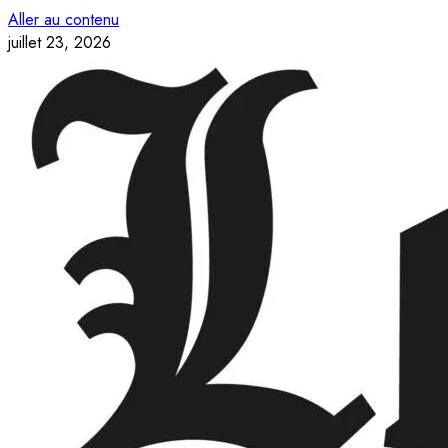
Aller au contenu
juillet 23, 2026