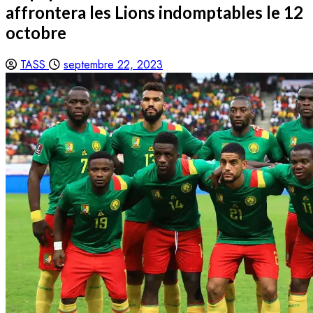
affrontera les Lions indomptables le 12
octobre
TASS
septembre 22, 2023