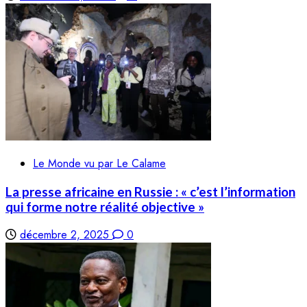
Le Monde vu par Le Calame
La presse africaine en Russie : « c’est l’information
qui forme notre réalité objective »
décembre 2, 2025
0