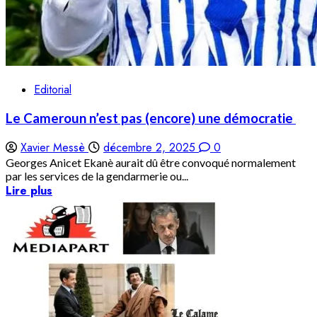
Editorial
Le Cameroun n’est pas (encore) une démocratie
Xavier Messè
décembre 2, 2025
0
Georges Anicet Ekanè aurait dû être convoqué normalement
par les services de la gendarmerie ou...
Lire plus