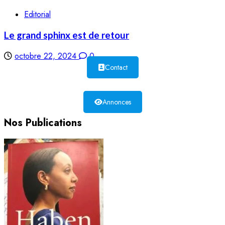
Editorial
Le grand sphinx est de retour
octobre 22, 2024
0
Contact
Annonces
Nos Publications