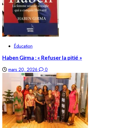
Éducation
Haben Girma : « Refuser la pitié »
mars 20, 2026
0