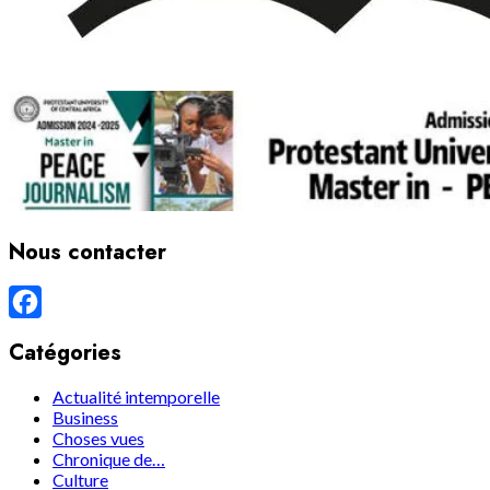
Nous contacter
Facebook
Catégories
Actualité intemporelle
Business
Choses vues
Chronique de…
Culture