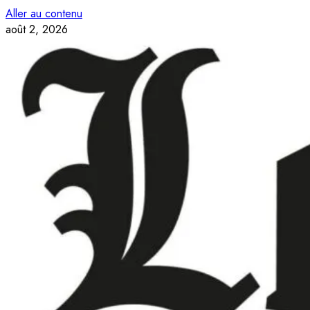
Aller au contenu
août 2, 2026