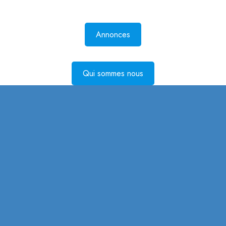
Annonces
Qui sommes nous