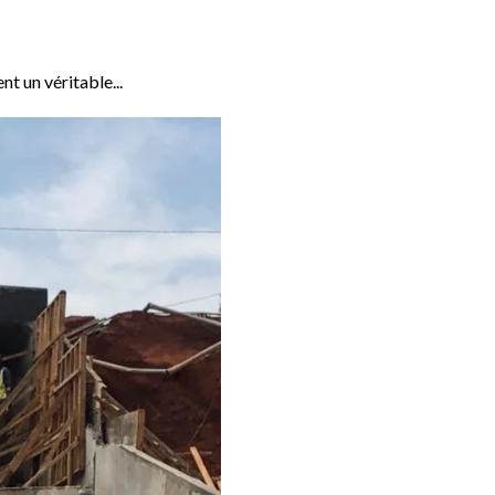
nt un véritable...