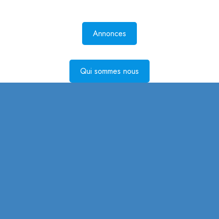
Annonces
Qui sommes nous