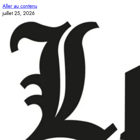
Aller au contenu
juillet 25, 2026