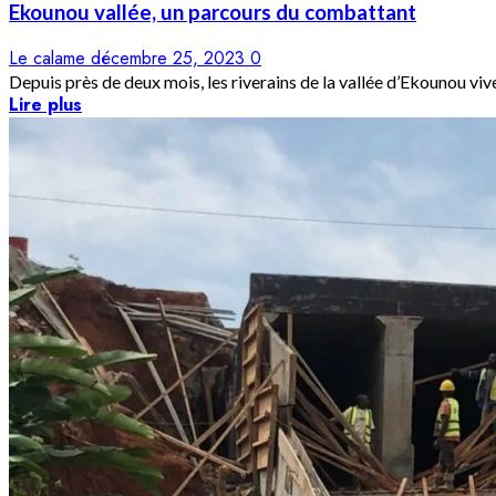
Ekounou vallée, un parcours du combattant
Le calame
décembre 25, 2023
0
Depuis près de deux mois, les riverains de la vallée d’Ekounou vive
Lire plus