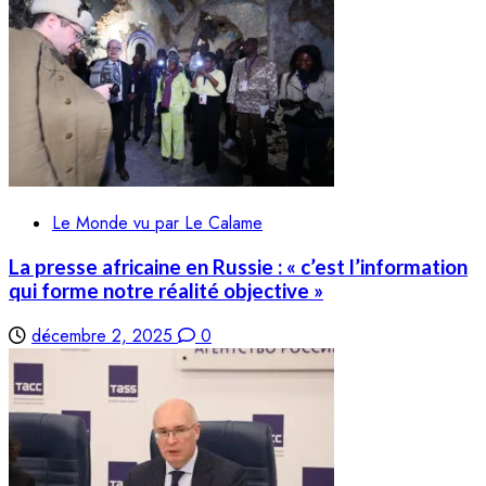
Le Monde vu par Le Calame
La presse africaine en Russie : « c’est l’information
qui forme notre réalité objective »
décembre 2, 2025
0