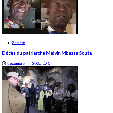
Société
Décès du patriarche Melvin Mbassa Souta
décembre 11, 2025
0