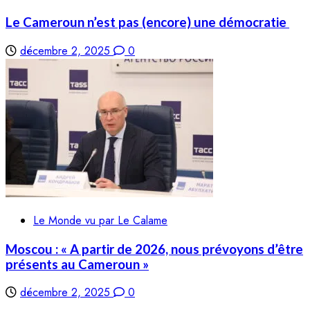
Le Cameroun n’est pas (encore) une démocratie
décembre 2, 2025
0
Le Monde vu par Le Calame
Moscou : « A partir de 2026, nous prévoyons d’être
présents au Cameroun »
décembre 2, 2025
0