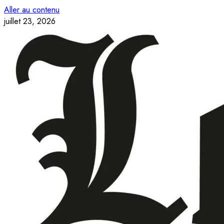
Aller au contenu
juillet 23, 2026