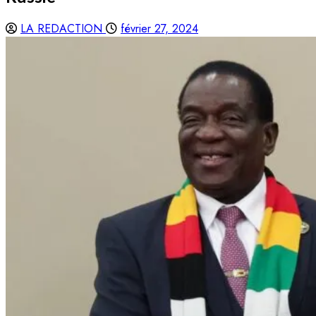
LA REDACTION
février 27, 2024