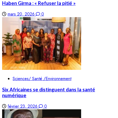
Haben Girma : « Refuser la pitié »
mars 20, 2026
0
Sciences/ Santé /Environnement
Six Africaines se distinguent dans la santé
numérique
février 23, 2026
0