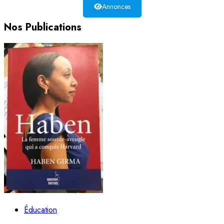
Annonces
Nos Publications
Éducation