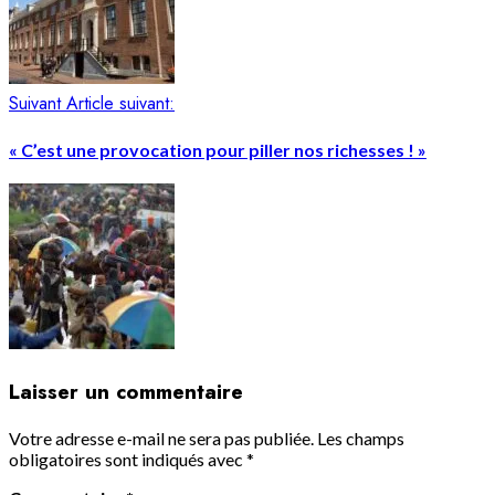
Suivant
Article suivant:
« C’est une provocation pour piller nos richesses ! »
Laisser un commentaire
Votre adresse e-mail ne sera pas publiée.
Les champs
obligatoires sont indiqués avec
*