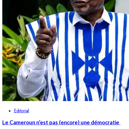
Editorial
Le Cameroun n’est pas (encore) une démocratie