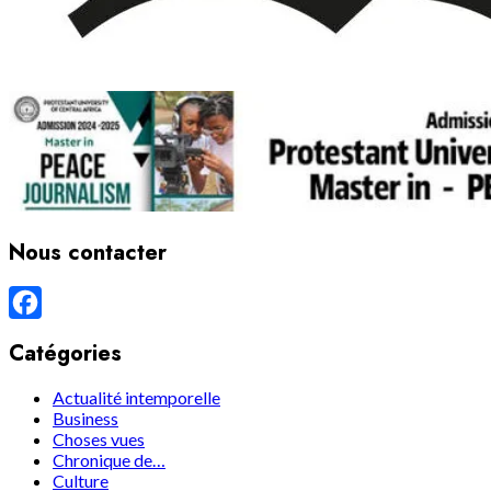
Nous contacter
Facebook
Catégories
Actualité intemporelle
Business
Choses vues
Chronique de…
Culture