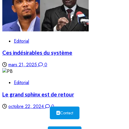
Editorial
Ces indésirables du système
mars 21, 2025
0
Editorial
Le grand sphinx est de retour
octobre 22, 2024
0
Contact