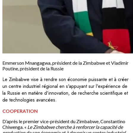
Emmerson Mnangagwa, président de la Zimbabwe et Vladimir
Poutine, président de la Russie
Le Zimbabwe vise à rendre son économie puissante et à créer
un centre industriel régional en s'appuyant sur l'expérience de
la Russie en matière d'innovation, de recherche scientifique et
de technologies avancées.
COOPERATION
D’après le premier vice-président du Zimbabwe, Constantino
Chiwenga. «
Le Zimbabwe cherche à renforcer la capacité de
production de son économie et à devenir un centre industriel