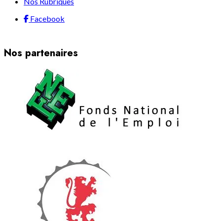
Nos Rubriques
Facebook
Nos partenaires