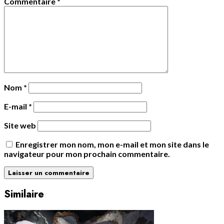
Commentaire
*
Nom
*
E-mail
*
Site web
Enregistrer mon nom, mon e-mail et mon site dans le
navigateur pour mon prochain commentaire.
Similaire