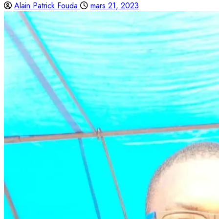
Alain Patrick Fouda
mars 21, 2023