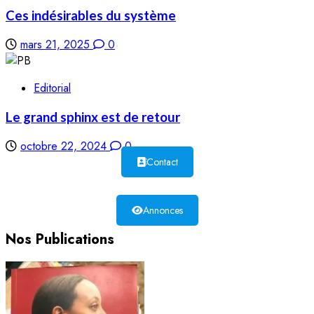
Ces indésirables du système
mars 21, 2025
0
Editorial
Le grand sphinx est de retour
octobre 22, 2024
0
Contact
Annonces
Nos Publications