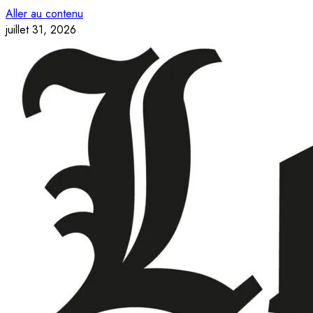
Aller au contenu
juillet 31, 2026