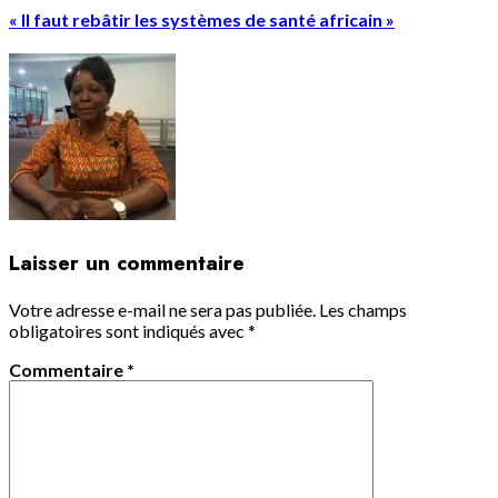
« Il faut rebâtir les systèmes de santé africain »
Laisser un commentaire
Votre adresse e-mail ne sera pas publiée.
Les champs
obligatoires sont indiqués avec
*
Commentaire
*