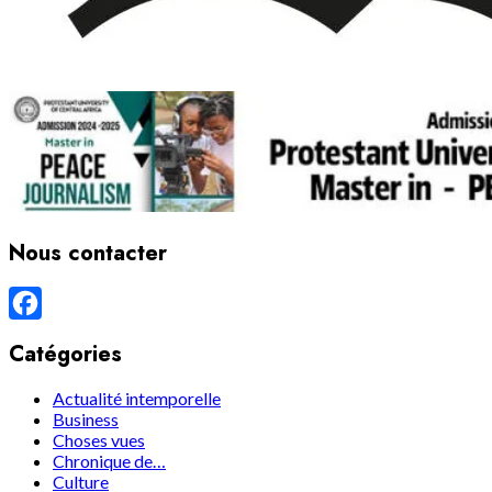
Nous contacter
Facebook
Catégories
Actualité intemporelle
Business
Choses vues
Chronique de…
Culture