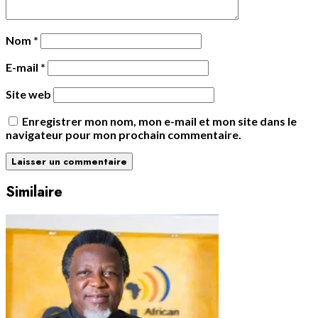
Nom
*
E-mail
*
Site web
Enregistrer mon nom, mon e-mail et mon site dans le
navigateur pour mon prochain commentaire.
Similaire