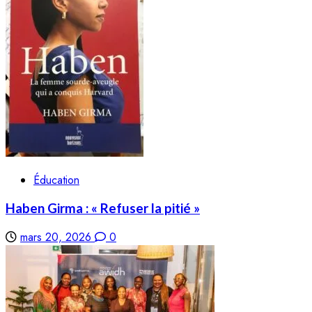
Éducation
Haben Girma : « Refuser la pitié »
mars 20, 2026
0