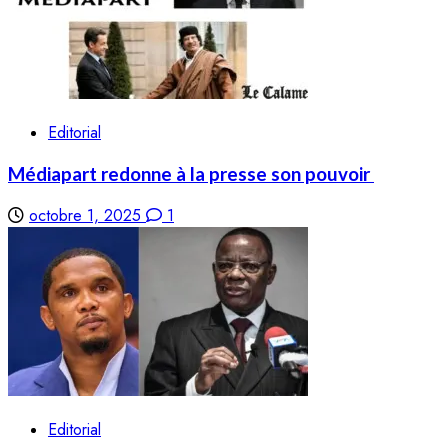
Editorial
Médiapart redonne à la presse son pouvoir
octobre 1, 2025
1
Editorial