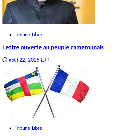
Tribune Libre
Lettre ouverte au peuple camerounais
août 22, 2025
1
Tribune Libre