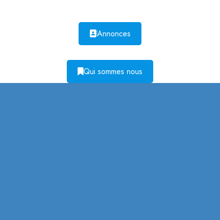
Annonces
Qui sommes nous