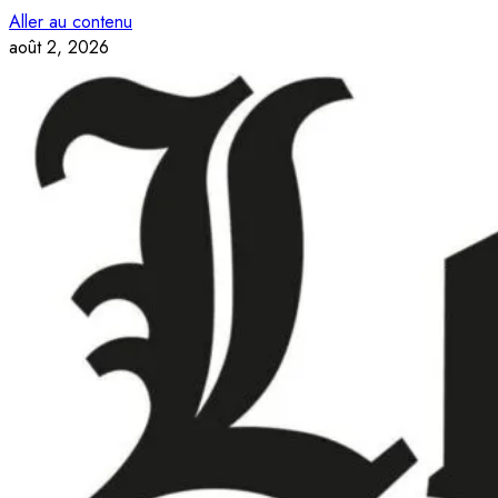
Aller au contenu
août 2, 2026