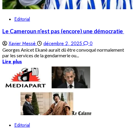
Editorial
Le Cameroun n’est pas (encore) une démocratie
Xavier Messè
décembre 2, 2025
0
Georges Anicet Ekanè aurait dû être convoqué normalement
par les services de la gendarmerie ou...
Lire plus
Editorial