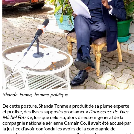
Shanda Tomne, homme politique
De cette posture, Shanda Tonme a produit de sa plume experte
et prolixe, des livres supposés proclamer «
l’innocence de Yves
Michel Fotso
», lorsque celui-ci, alors directeur général de la
compagnie nationale aérienne Camair Co, il avait été accusé par
la justice d’avoir confondu les avoirs de la compagnie de