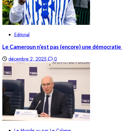
Editorial
Le Cameroun n’est pas (encore) une démocratie
décembre 2, 2025
0
Le Monde vu par Le Calame