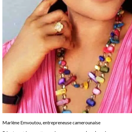
Marlène Emvoutou, entrepreneuse camerounaise