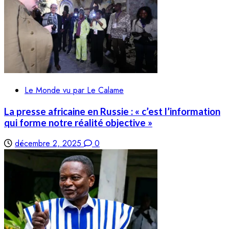
Le Monde vu par Le Calame
La presse africaine en Russie : « c’est l’information
qui forme notre réalité objective »
décembre 2, 2025
0