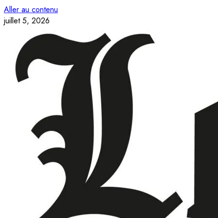
Aller au contenu
juillet 5, 2026