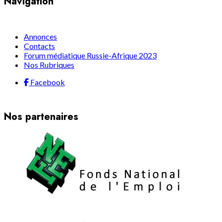
Navigation
Annonces
Contacts
Forum médiatique Russie-Afrique 2023
Nos Rubriques
Facebook
Nos partenaires