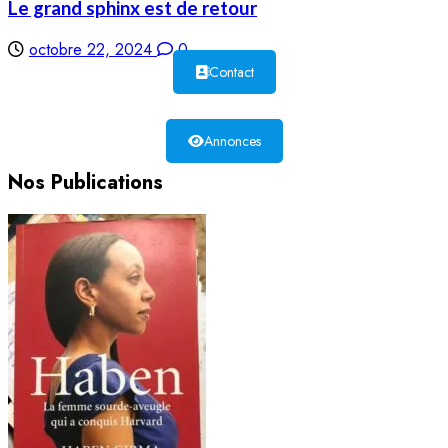
Le grand sphinx est de retour
octobre 22, 2024
0
Contact
Annonces
Nos Publications