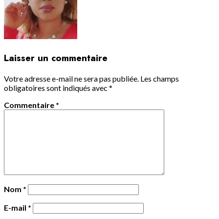
Laisser un commentaire
Votre adresse e-mail ne sera pas publiée.
Les champs
obligatoires sont indiqués avec
*
Commentaire
*
Nom
*
E-mail
*