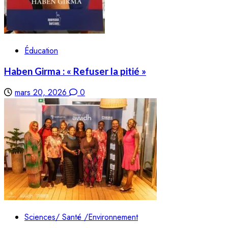
Éducation
Haben Girma : « Refuser la pitié »
mars 20, 2026
0
Sciences/ Santé /Environnement