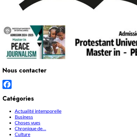
Nous contacter
Facebook
Catégories
Actualité intemporelle
Business
Choses vues
Chronique de…
Culture