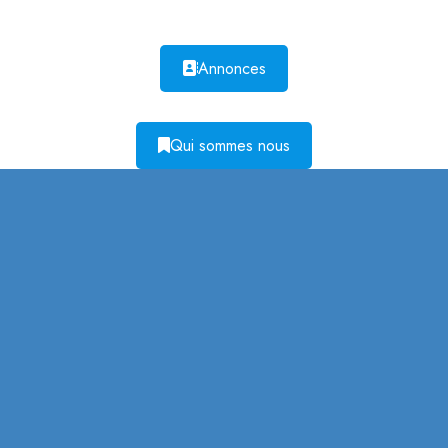
Annonces
Qui sommes nous