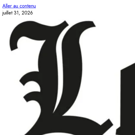
Aller au contenu
juillet 31, 2026