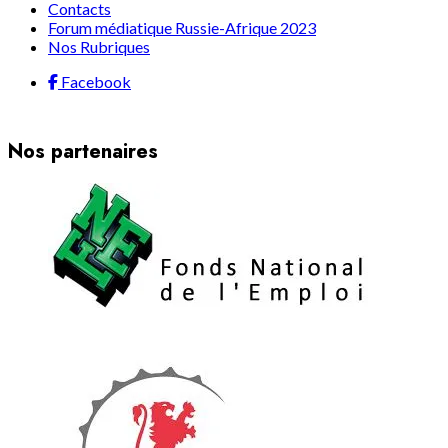
Contacts
Forum médiatique Russie-Afrique 2023
Nos Rubriques
Facebook
Nos partenaires