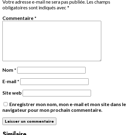
Votre adresse e-mail ne sera pas publiée.
Les champs
obligatoires sont indiqués avec
*
Commentaire
*
Nom
*
E-mail
*
Site web
Enregistrer mon nom, mon e-mail et mon site dans le
navigateur pour mon prochain commentaire.
Similaire