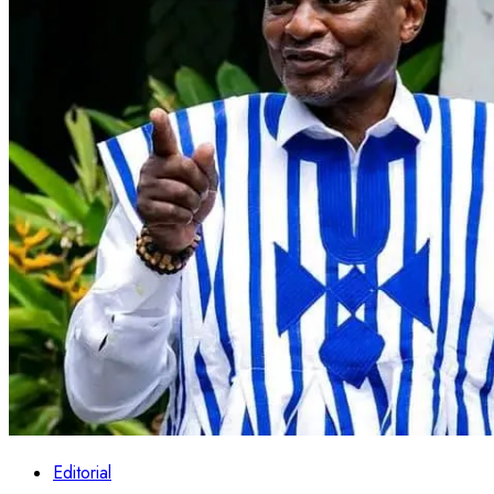
Editorial