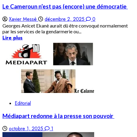
Le Cameroun n’est pas (encore) une démocratie
Xavier Messè
décembre 2, 2025
0
Georges Anicet Ekanè aurait dû être convoqué normalement
par les services de la gendarmerie ou...
Lire plus
Editorial
Médiapart redonne à la presse son pouvoir
octobre 1, 2025
1