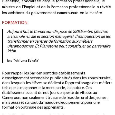
Planetone, spécialisée dans la formation professionnelle, le
ministre de l’Emploi et de la Formation professionnelle a révélé
les ambitions du gouvernement camerounais en la matière.
FORMATION
Aujourd’hui, le Cameroun dispose de 288 Sar-Sm (Section
artisanale rurale et section ménagère). Il est question de les
transformer en centres de formation aux métiers
ultramodernes. Et Planetone peut constituer un partenaire
idéal
Issa Tchiroma BakaRY
Pour rappel, les Sar-Sm sont des établissements
d’enseignement secondaire public situés dans les zones rurales,
dans lesquels les élèves se dédient à l’apprentissage des métiers
tels que la maçonnerie, la menuiserie, la couture. Ces
établissements sont de nos jours en perte de vitesse au
Cameroun, non seulement à cause de l’exode rural des jeunes,
mais aussi et surtout du manque d’équipements pour une
formation optimale des apprenants.