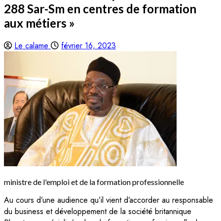
288 Sar-Sm en centres de formation
aux métiers »
Le calame
février 16, 2023
ministre de l'emploi et de la formation professionnelle
Au cours d’une audience qu’il vient d’accorder au responsable
du business et développement de la société britannique