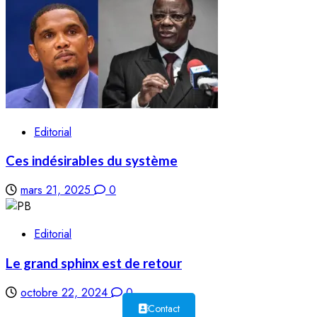
Editorial
Ces indésirables du système
mars 21, 2025
0
Editorial
Le grand sphinx est de retour
octobre 22, 2024
0
Contact