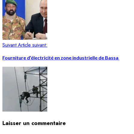
Suivant
Article suivant:
Fourniture d’électricité en zone industrielle de Bassa
Laisser un commentaire