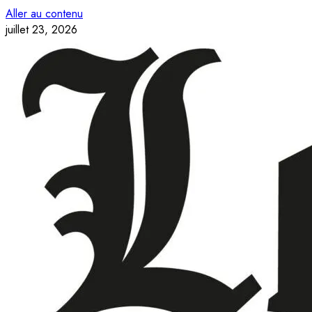
Aller au contenu
juillet 23, 2026