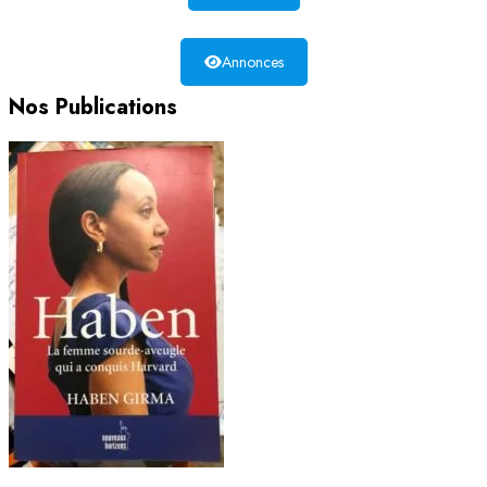
Annonces
Nos Publications