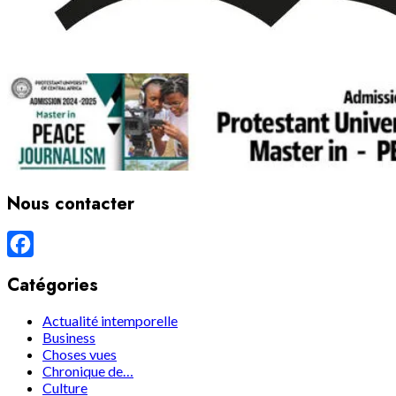
Nous contacter
Facebook
Catégories
Actualité intemporelle
Business
Choses vues
Chronique de…
Culture