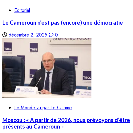
Editorial
Le Cameroun n’est pas (encore) une démocratie
décembre 2, 2025
0
Le Monde vu par Le Calame
Moscou : « A partir de 2026, nous prévoyons d’être
présents au Cameroun »