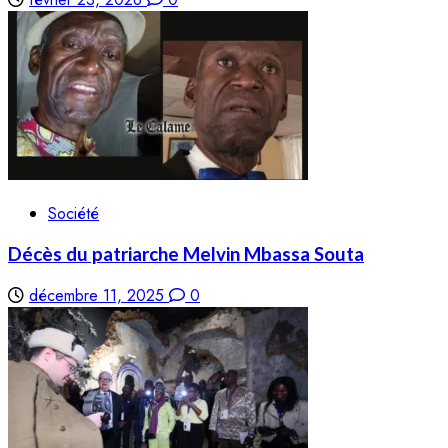
Société
Décès du patriarche Melvin Mbassa Souta
décembre 11, 2025
0