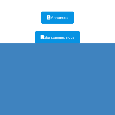
Annonces
Qui sommes nous