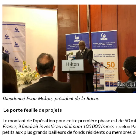
Dieudonné Evou Mekou, président de la Bdeac
Le porte feuille de projets
Le montant de l’opération pour cette première phase est de 50 mi
Francs, il faudrait investir au minimum 100 000 francs
», selon P
petits aux plus grands bailleurs de fonds résidents ou membres