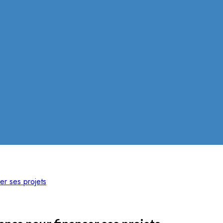
er ses projets