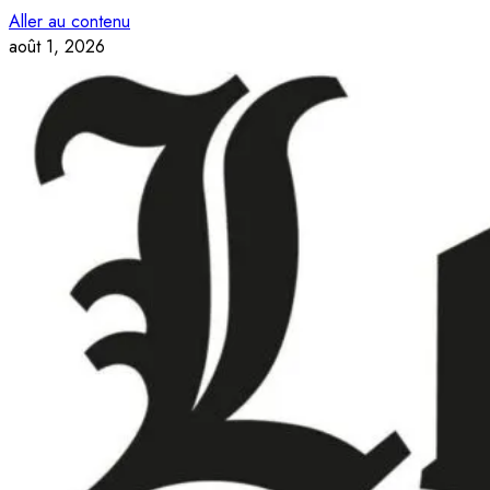
Aller au contenu
août 1, 2026