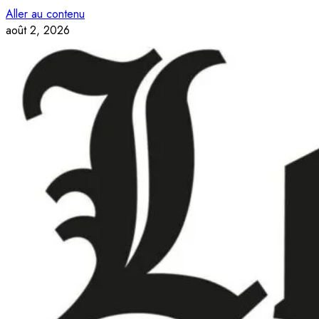
Aller au contenu
août 2, 2026