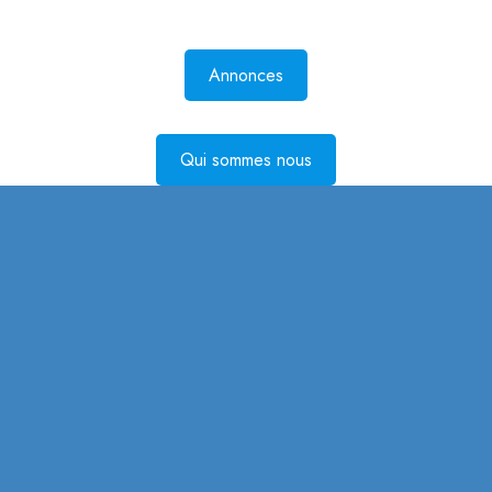
Annonces
Qui sommes nous