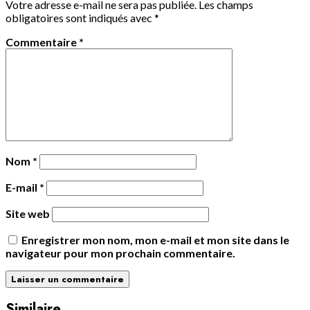
Votre adresse e-mail ne sera pas publiée.
Les champs
obligatoires sont indiqués avec
*
Commentaire
*
Nom
*
E-mail
*
Site web
Enregistrer mon nom, mon e-mail et mon site dans le
navigateur pour mon prochain commentaire.
Similaire