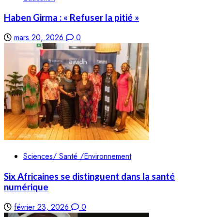
Haben Girma : « Refuser la pitié »
mars 20, 2026
0
Sciences/ Santé /Environnement
Six Africaines se distinguent dans la santé
numérique
février 23, 2026
0