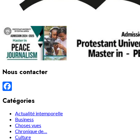
Nous contacter
Facebook
Catégories
Actualité intemporelle
Business
Choses vues
Chronique de…
Culture