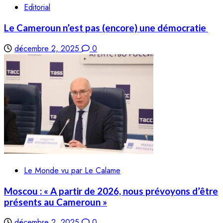
Editorial
Le Cameroun n’est pas (encore) une démocratie
décembre 2, 2025
0
Le Monde vu par Le Calame
Moscou : « A partir de 2026, nous prévoyons d’être
présents au Cameroun »
décembre 2, 2025
0