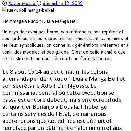
Xavier Messè
décembre 12, 2022
Hommage à Rudolf Duala Manga Bell
Un pays doit avoir ses héros, ses références, ses repères et
ses modèles. En les respectant, en immortalisant les hommes et
les lieux symboliques, on donne aux générations présentes et à
venir, des modèles et des guides. C'est de cette manière que
se construisent une conscience et une fierté nationales.
Le 8 août 1914 au petit matin, les colons
allemands pendent Rudolf Duala Manga Bell et
son secrétaire Adolf Din Ngosso. Le
commissariat central où cette exécution se
passa est encore debout, mais en décrépitude
au quartier Bonanjo à Douala. Il héberge
certains services de l’Etat; demain, nous
apprendrons que cet édifice est détruit et
remplacé par un bâtiment en aluminium et aux