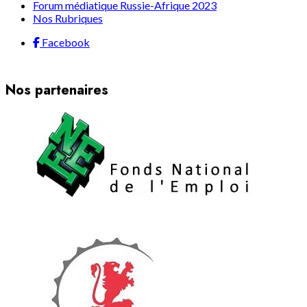
Forum médiatique Russie-Afrique 2023
Nos Rubriques
Facebook
Nos partenaires