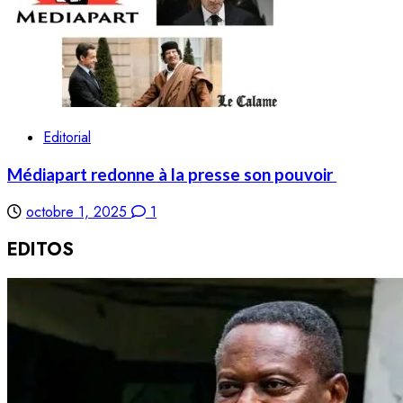
Editorial
Médiapart redonne à la presse son pouvoir
octobre 1, 2025
1
EDITOS