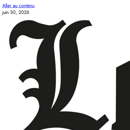
Aller au contenu
juin 30, 2026