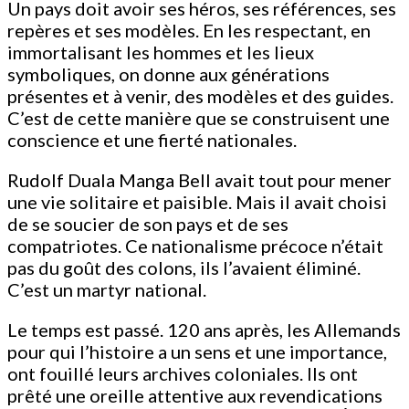
Un pays doit avoir ses héros, ses références, ses
repères et ses modèles. En les respectant, en
immortalisant les hommes et les lieux
symboliques, on donne aux générations
présentes et à venir, des modèles et des guides.
C’est de cette manière que se construisent une
conscience et une fierté nationales.
Rudolf Duala Manga Bell avait tout pour mener
une vie solitaire et paisible. Mais il avait choisi
de se soucier de son pays et de ses
compatriotes. Ce nationalisme précoce n’était
pas du goût des colons, ils l’avaient éliminé.
C’est un martyr national.
Le temps est passé. 120 ans après, les Allemands
pour qui l’histoire a un sens et une importance,
ont fouillé leurs archives coloniales. Ils ont
prêté une oreille attentive aux revendications