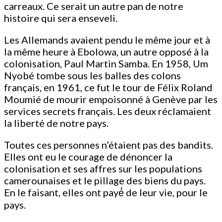
carreaux. Ce serait un autre pan de notre
histoire qui sera enseveli.
Les Allemands avaient pendu le même jour et à
la même heure à Ebolowa, un autre opposé à la
colonisation, Paul Martin Samba. En 1958, Um
Nyobé tombe sous les balles des colons
français, en 1961, ce fut le tour de Félix Roland
Moumié de mourir empoisonné à Genève par les
services secrets français. Les deux réclamaient
la liberté de notre pays.
Toutes ces personnes n’étaient pas des bandits.
Elles ont eu le courage de dénoncer la
colonisation et ses affres sur les populations
camerounaises et le pillage des biens du pays.
En le faisant, elles ont payé́ de leur vie, pour le
pays.