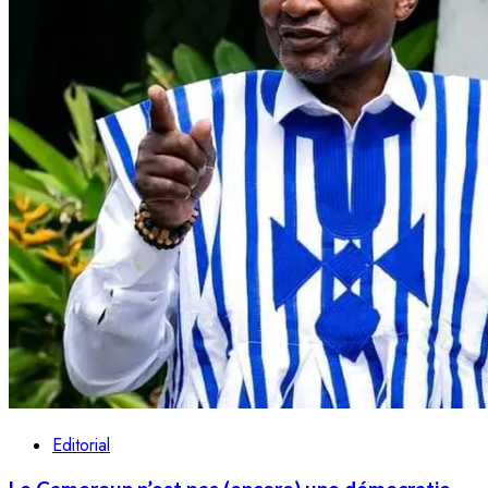
Editorial