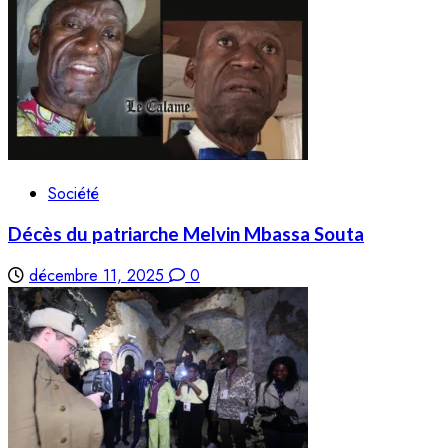
Société
Décès du patriarche Melvin Mbassa Souta
décembre 11, 2025
0