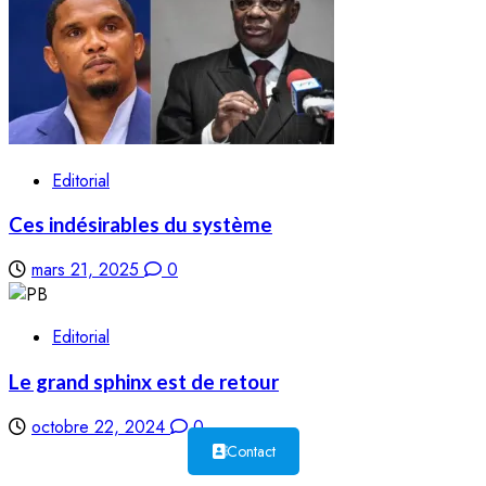
Editorial
Ces indésirables du système
mars 21, 2025
0
Editorial
Le grand sphinx est de retour
octobre 22, 2024
0
Contact