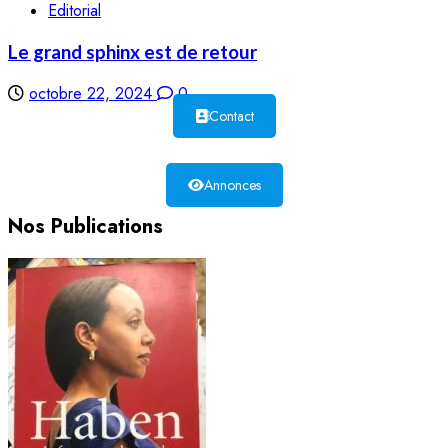
Editorial
Le grand sphinx est de retour
octobre 22, 2024
0
Contact
Annonces
Nos Publications