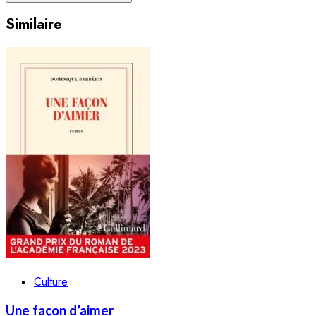
Similaire
Culture
Une façon d’aimer