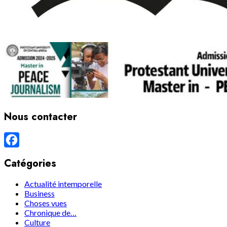
Nous contacter
Facebook
Catégories
Actualité intemporelle
Business
Choses vues
Chronique de…
Culture