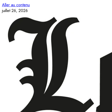
Aller au contenu
juillet 26, 2026