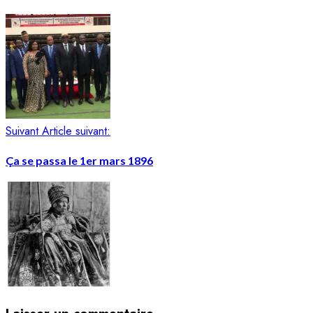
Suivant
Article suivant:
Ça se passa le 1er mars 1896