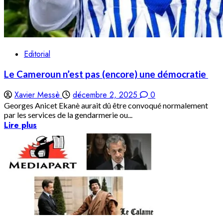
Editorial
Le Cameroun n’est pas (encore) une démocratie
Xavier Messè
décembre 2, 2025
0
Georges Anicet Ekanè aurait dû être convoqué normalement
par les services de la gendarmerie ou...
Lire plus