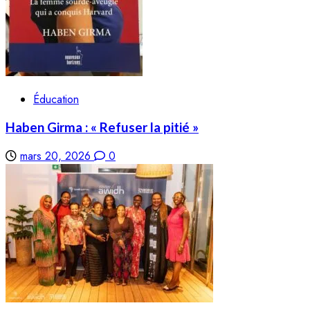
Éducation
Haben Girma : « Refuser la pitié »
mars 20, 2026
0