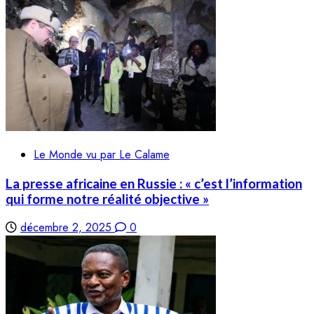
Le Monde vu par Le Calame
La presse africaine en Russie : « c’est l’information
qui forme notre réalité objective »
décembre 2, 2025
0