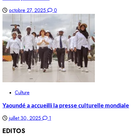
octobre 27, 2025
0
Culture
Yaoundé a accueilli la presse culturelle mondiale
juillet 30, 2025
1
EDITOS