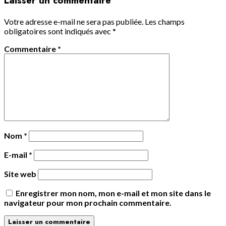
Laisser un commentaire
Votre adresse e-mail ne sera pas publiée.
Les champs
obligatoires sont indiqués avec
*
Commentaire
*
Nom
*
E-mail
*
Site web
Enregistrer mon nom, mon e-mail et mon site dans le
navigateur pour mon prochain commentaire.