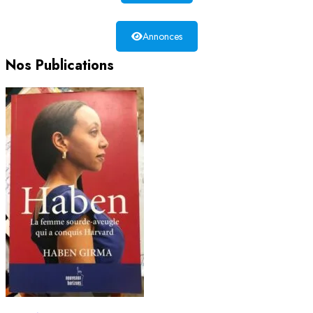
Annonces
Nos Publications