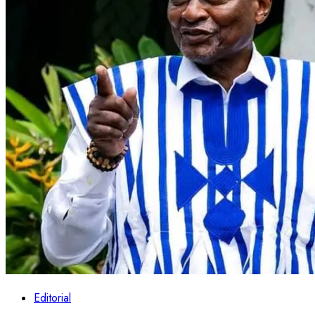
Editorial