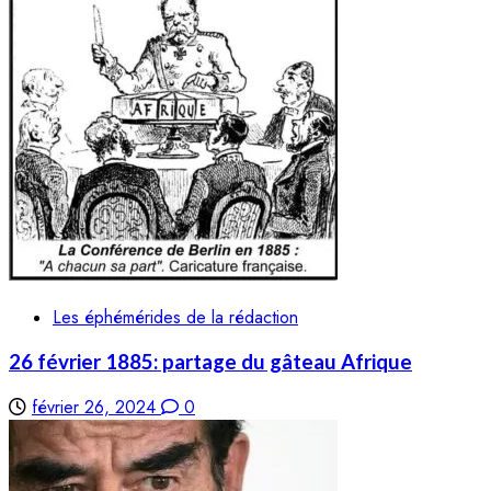
Les éphémérides de la rédaction
26 février 1885: partage du gâteau Afrique
février 26, 2024
0