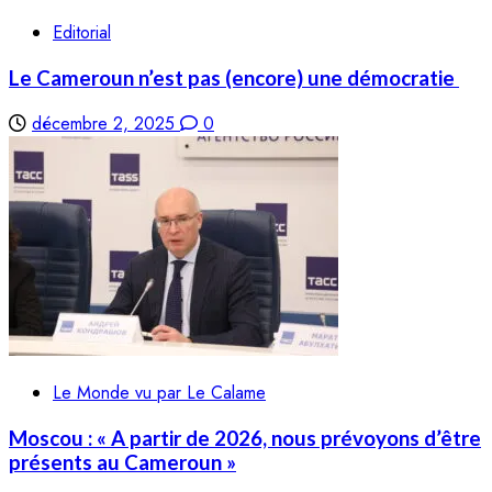
Editorial
Le Cameroun n’est pas (encore) une démocratie
décembre 2, 2025
0
Le Monde vu par Le Calame
Moscou : « A partir de 2026, nous prévoyons d’être
présents au Cameroun »