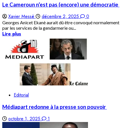
Le Cameroun n’est pas (encore) une démocratie
Xavier Messè
décembre 2, 2025
0
Georges Anicet Ekanè aurait dû être convoqué normalement
par les services de la gendarmerie ou...
Lire plus
Editorial
Médiapart redonne à la presse son pouvoir
octobre 1, 2025
1