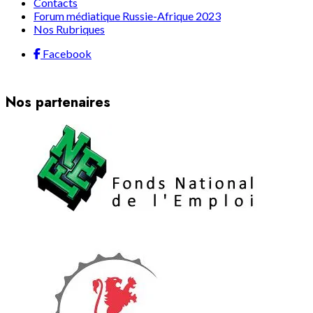
Contacts
Forum médiatique Russie-Afrique 2023
Nos Rubriques
Facebook
Nos partenaires