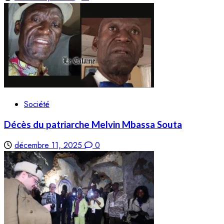
Société
Décès du patriarche Melvin Mbassa Souta
décembre 11, 2025
0