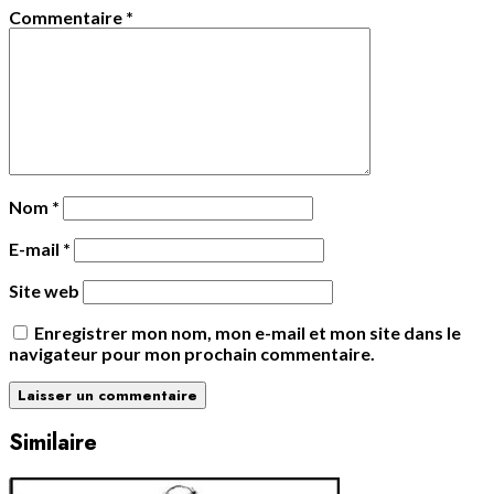
Commentaire
*
Nom
*
E-mail
*
Site web
Enregistrer mon nom, mon e-mail et mon site dans le
navigateur pour mon prochain commentaire.
Similaire