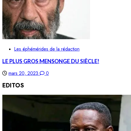
Les éphémérides de la rédaction
LE PLUS GROS MENSONGE DU SIÈCLE!
mars 20, 2023
0
EDITOS