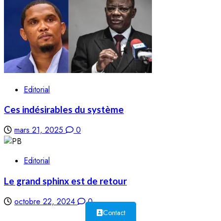
Editorial
Ces indésirables du système
mars 21, 2025
0
Editorial
Le grand sphinx est de retour
octobre 22, 2024
0
Contact