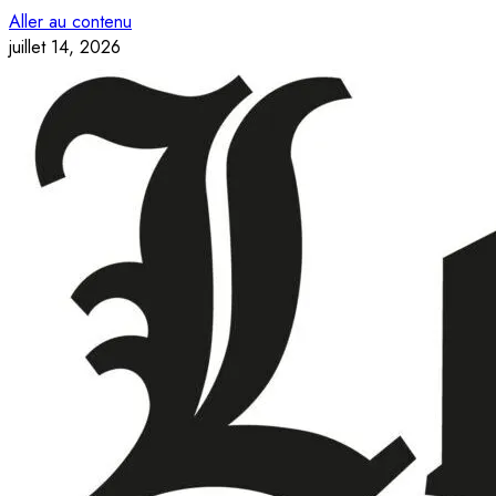
Aller au contenu
juillet 14, 2026