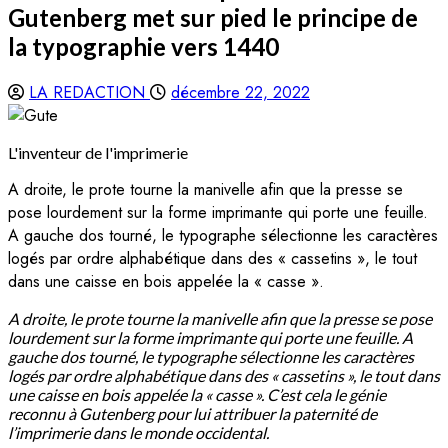
Gutenberg met sur pied le principe de
la typographie vers 1440
LA REDACTION
décembre 22, 2022
L'inventeur de l'imprimerie
A droite, le prote tourne la manivelle afin que la presse se
pose lourdement sur la forme imprimante qui porte une feuille.
A gauche dos tourné, le typographe sélectionne les caractères
logés par ordre alphabétique dans des « cassetins », le tout
dans une caisse en bois appelée la « casse ».
A droite, le prote tourne la manivelle afin que la presse se pose
lourdement sur la forme imprimante qui porte une feuille. A
gauche dos tourné, le typographe sélectionne les caractères
logés par ordre alphabétique dans des « cassetins », le tout dans
une caisse en bois appelée la « casse ». C’est cela le génie
reconnu à Gutenberg pour lui attribuer la paternité de
l’imprimerie dans le monde occidental.