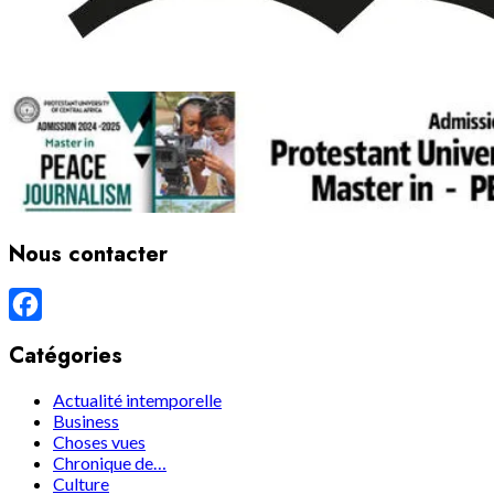
Nous contacter
Facebook
Catégories
Actualité intemporelle
Business
Choses vues
Chronique de…
Culture