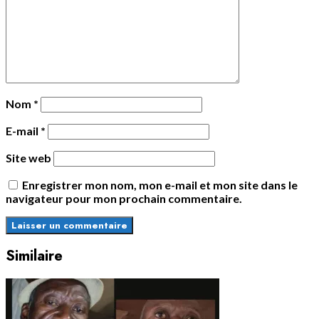
Nom
*
E-mail
*
Site web
Enregistrer mon nom, mon e-mail et mon site dans le
navigateur pour mon prochain commentaire.
Similaire