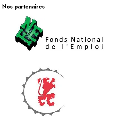
Nos partenaires