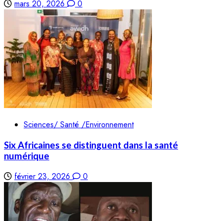
mars 20, 2026
0
Sciences/ Santé /Environnement
Six Africaines se distinguent dans la santé
numérique
février 23, 2026
0