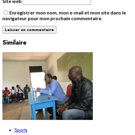
Site web
Enregistrer mon nom, mon e-mail et mon site dans le
navigateur pour mon prochain commentaire.
Similaire
Sports