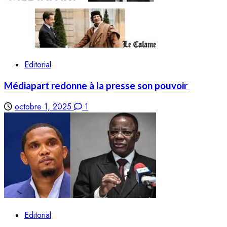
Editorial
Médiapart redonne à la presse son pouvoir
octobre 1, 2025
1
Editorial