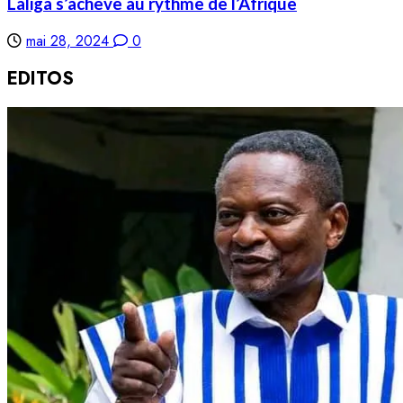
Laliga s’achève au rythme de l’Afrique
mai 28, 2024
0
EDITOS