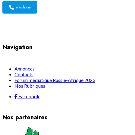
Téléphone
Yaoundé, Cameroun
Navigation
Annonces
Contacts
Forum médiatique Russie-Afrique 2023
Nos Rubriques
Facebook
Nos partenaires