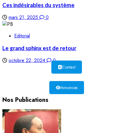
Ces indésirables du système
mars 21, 2025
0
Editorial
Le grand sphinx est de retour
octobre 22, 2024
0
Contact
Annonces
Nos Publications