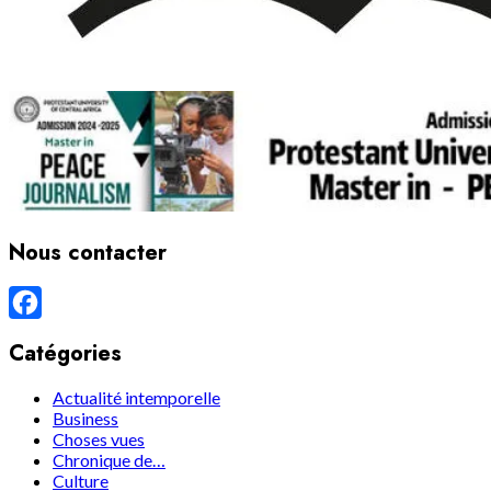
Nous contacter
Facebook
Catégories
Actualité intemporelle
Business
Choses vues
Chronique de…
Culture