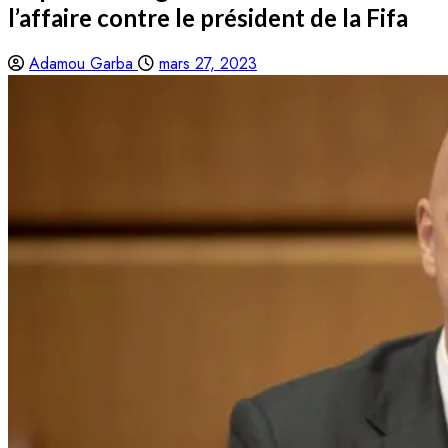
l’affaire contre le président de la Fifa
Adamou Garba
mars 27, 2023