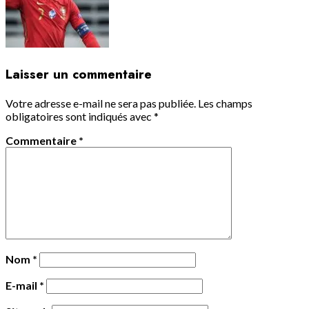
Laisser un commentaire
Votre adresse e-mail ne sera pas publiée.
Les champs
obligatoires sont indiqués avec
*
Commentaire
*
Nom
*
E-mail
*