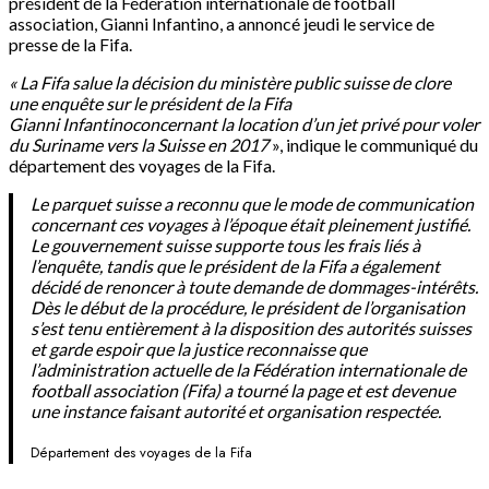
président de la Fédération internationale de football
association, Gianni Infantino, a annoncé jeudi le service de
presse de la Fifa.
« La Fifa salue la décision du ministère public suisse de clore
une enquête sur le président de la Fifa
Gianni Infantinoconcernant la location d’un jet privé pour voler
du Suriname vers la Suisse en 2017
», indique le communiqué du
département des voyages de la Fifa.
Le parquet suisse a reconnu que le mode de communication
concernant ces voyages à l’époque était pleinement justifié.
Le gouvernement suisse supporte tous les frais liés à
l’enquête, tandis que le président de la Fifa a également
décidé de renoncer à toute demande de dommages-intérêts.
Dès le début de la procédure, le président de l’organisation
s’est tenu entièrement à la disposition des autorités suisses
et garde espoir que la justice reconnaisse que
l’administration actuelle de la Fédération internationale de
football association (Fifa) a tourné la page et est devenue
une instance faisant autorité et organisation respectée.
Département des voyages de la Fifa