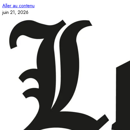
Aller au contenu
juin 21, 2026