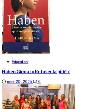
Éducation
Haben Girma : « Refuser la pitié »
mars 20, 2026
0